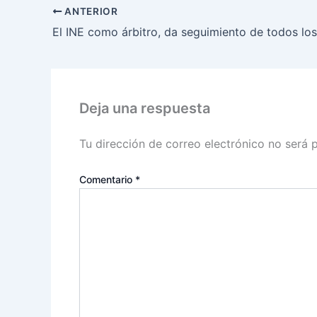
ANTERIOR
Deja una respuesta
Tu dirección de correo electrónico no será 
Comentario
*