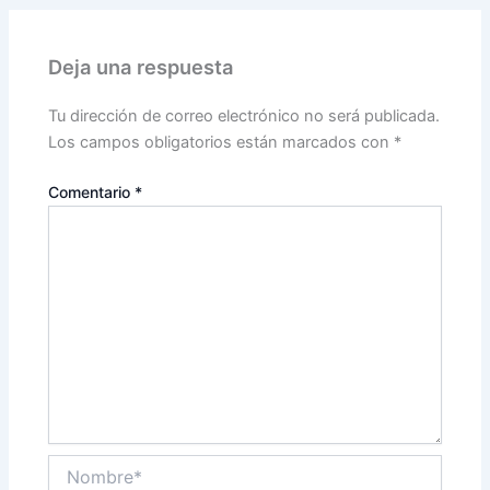
Deja una respuesta
Tu dirección de correo electrónico no será publicada.
Los campos obligatorios están marcados con
*
Comentario
*
Nombre*