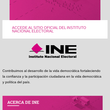
ACCEDE AL SITIO OFICIAL DEL INSTITUTO
NACIONAL ELECTORAL
Contribuimos al desarrollo de la vida democrática fortaleciendo
la confianza y la participación ciudadana en la vida democrática
y política del país.