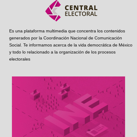
Es una plataforma multimedia que concentra los contenidos
generados por la Coordinación Nacional de Comunicación
Social. Te informamos acerca de la vida democrática de México
y todo lo relacionado a la organización de los procesos
electorales