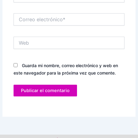
Correo
electrónico*
Web
Guarda mi nombre, correo electrónico y web en
este navegador para la próxima vez que comente.