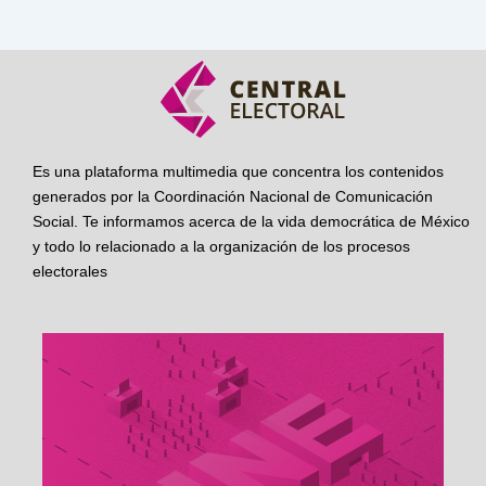
Es una plataforma multimedia que concentra los contenidos
generados por la Coordinación Nacional de Comunicación
Social. Te informamos acerca de la vida democrática de México
y todo lo relacionado a la organización de los procesos
electorales