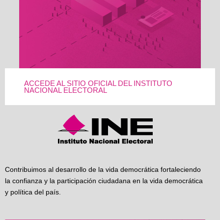
ACCEDE AL SITIO OFICIAL DEL INSTITUTO
NACIONAL ELECTORAL
Contribuimos al desarrollo de la vida democrática fortaleciendo
la confianza y la participación ciudadana en la vida democrática
y política del país.