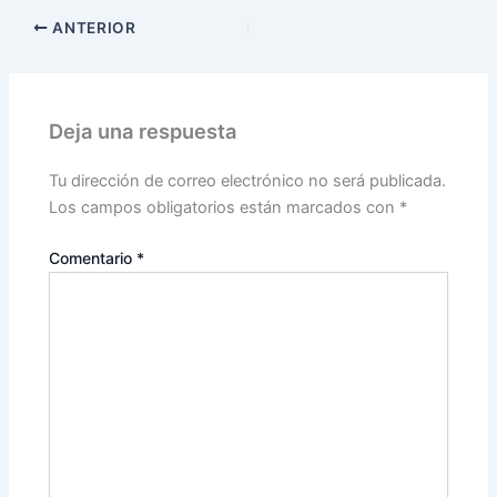
ANTERIOR
Deja una respuesta
Tu dirección de correo electrónico no será publicada.
Los campos obligatorios están marcados con
*
Comentario
*