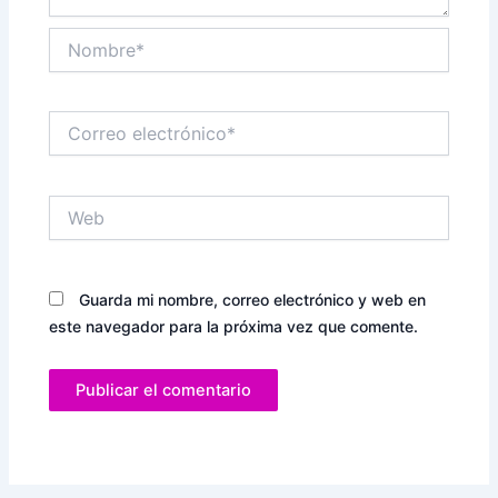
Nombre*
Correo
electrónico*
Web
Guarda mi nombre, correo electrónico y web en
este navegador para la próxima vez que comente.