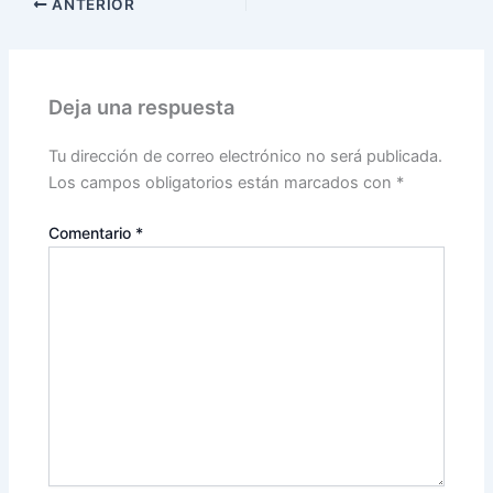
ANTERIOR
Deja una respuesta
Tu dirección de correo electrónico no será publicada.
Los campos obligatorios están marcados con
*
Comentario
*