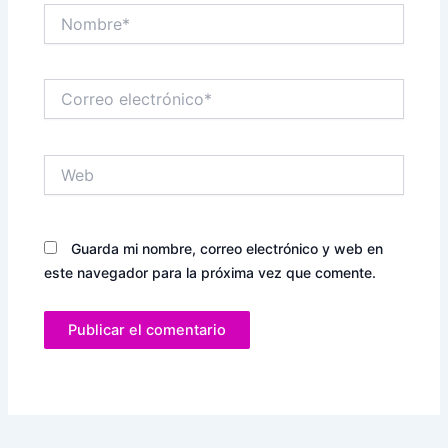
Nombre*
Correo
electrónico*
Web
Guarda mi nombre, correo electrónico y web en
este navegador para la próxima vez que comente.