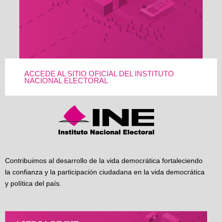
ACCEDE AL SITIO OFICIAL DEL INSTITUTO
NACIONAL ELECTORAL
Contribuimos al desarrollo de la vida democrática fortaleciendo
la confianza y la participación ciudadana en la vida democrática
y política del país.