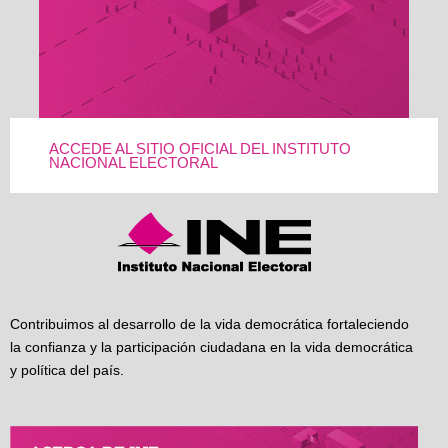
ACCEDE AL SITIO OFICIAL DEL INSTITUTO
NACIONAL ELECTORAL
Contribuimos al desarrollo de la vida democrática fortaleciendo
la confianza y la participación ciudadana en la vida democrática
y política del país.