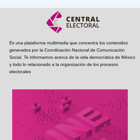
Es una plataforma multimedia que concentra los contenidos
generados por la Coordinación Nacional de Comunicación
Social. Te informamos acerca de la vida democrática de México
y todo lo relacionado a la organización de los procesos
electorales