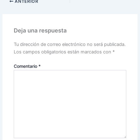
ANTERIOR
Deja una respuesta
Tu dirección de correo electrónico no será publicada.
Los campos obligatorios están marcados con
*
Comentario
*