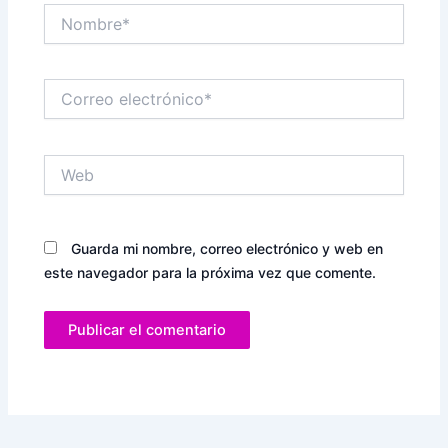
Nombre*
Correo
electrónico*
Web
Guarda mi nombre, correo electrónico y web en
este navegador para la próxima vez que comente.