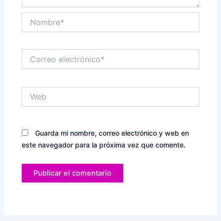
Nombre*
Correo
electrónico*
Web
Guarda mi nombre, correo electrónico y web en
este navegador para la próxima vez que comente.