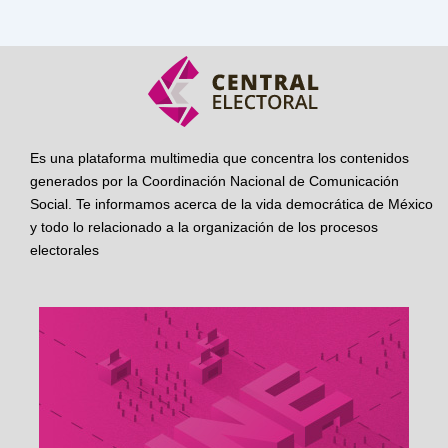
Es una plataforma multimedia que concentra los contenidos
generados por la Coordinación Nacional de Comunicación
Social. Te informamos acerca de la vida democrática de México
y todo lo relacionado a la organización de los procesos
electorales