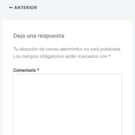
ANTERIOR
Deja una respuesta
Tu dirección de correo electrónico no será publicada.
Los campos obligatorios están marcados con
*
Comentario
*