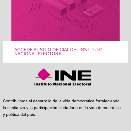
ACCEDE AL SITIO OFICIAL DEL INSTITUTO
NACIONAL ELECTORAL
Contribuimos al desarrollo de la vida democrática fortaleciendo
la confianza y la participación ciudadana en la vida democrática
y política del país.