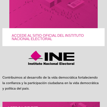
ACCEDE AL SITIO OFICIAL DEL INSTITUTO
NACIONAL ELECTORAL
Contribuimos al desarrollo de la vida democrática fortaleciendo
la confianza y la participación ciudadana en la vida democrática
y política del país.