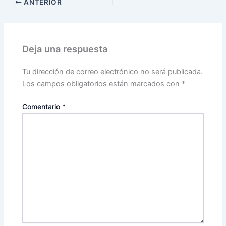
ANTERIOR
Deja una respuesta
Tu dirección de correo electrónico no será publicada.
Los campos obligatorios están marcados con
*
Comentario
*