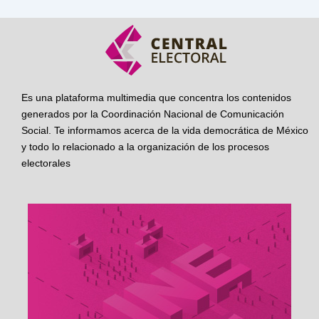
Es una plataforma multimedia que concentra los contenidos
generados por la Coordinación Nacional de Comunicación
Social. Te informamos acerca de la vida democrática de México
y todo lo relacionado a la organización de los procesos
electorales