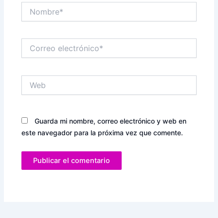
Nombre*
Correo
electrónico*
Web
Guarda mi nombre, correo electrónico y web en
este navegador para la próxima vez que comente.