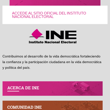
ACCEDE AL SITIO OFICIAL DEL INSTITUTO
NACIONAL ELECTORAL
Contribuimos al desarrollo de la vida democrática fortaleciendo
la confianza y la participación ciudadana en la vida democrática
y política del país.