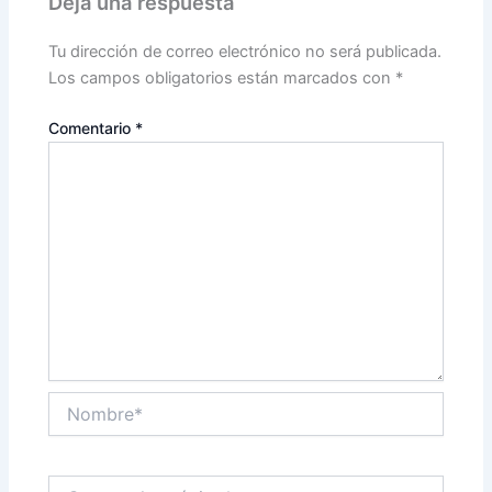
Deja una respuesta
Tu dirección de correo electrónico no será publicada.
Los campos obligatorios están marcados con
*
Comentario
*
Nombre*
Correo