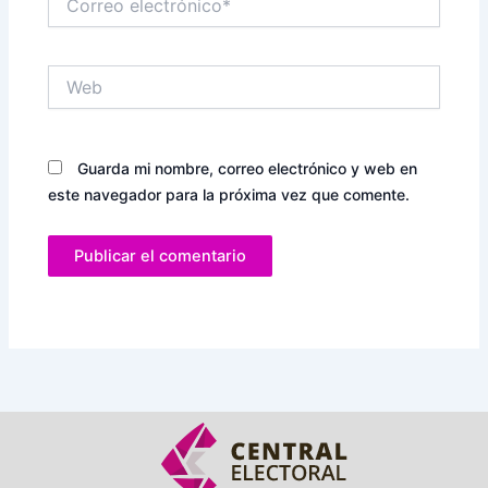
electrónico*
Web
Guarda mi nombre, correo electrónico y web en
este navegador para la próxima vez que comente.