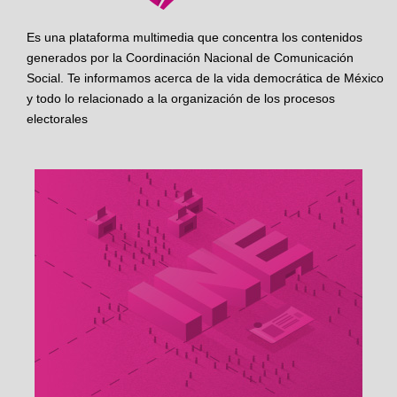
Es una plataforma multimedia que concentra los contenidos
generados por la Coordinación Nacional de Comunicación
Social. Te informamos acerca de la vida democrática de México
y todo lo relacionado a la organización de los procesos
electorales