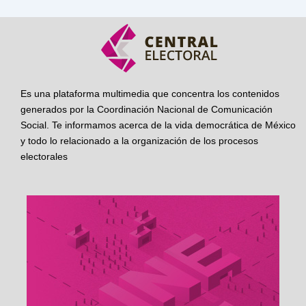
Es una plataforma multimedia que concentra los contenidos
generados por la Coordinación Nacional de Comunicación
Social. Te informamos acerca de la vida democrática de México
y todo lo relacionado a la organización de los procesos
electorales