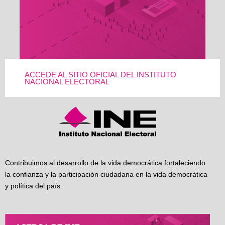
ACCEDE AL SITIO OFICIAL DEL INSTITUTO
NACIONAL ELECTORAL
Contribuimos al desarrollo de la vida democrática fortaleciendo
la confianza y la participación ciudadana en la vida democrática
y política del país.