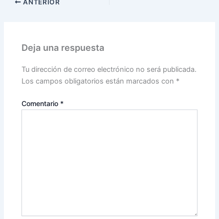
ANTERIOR
Deja una respuesta
Tu dirección de correo electrónico no será publicada.
Los campos obligatorios están marcados con
*
Comentario
*