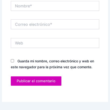
Nombre*
Correo
electrónico*
Web
Guarda mi nombre, correo electrónico y web en
este navegador para la próxima vez que comente.