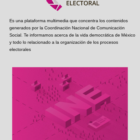
Es una plataforma multimedia que concentra los contenidos
generados por la Coordinación Nacional de Comunicación
Social. Te informamos acerca de la vida democrática de México
y todo lo relacionado a la organización de los procesos
electorales