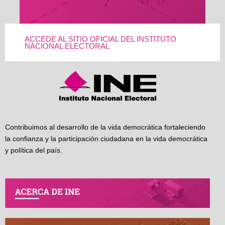
ACCEDE AL SITIO OFICIAL DEL INSTITUTO
NACIONAL ELECTORAL
Contribuimos al desarrollo de la vida democrática fortaleciendo
la confianza y la participación ciudadana en la vida democrática
y política del país.