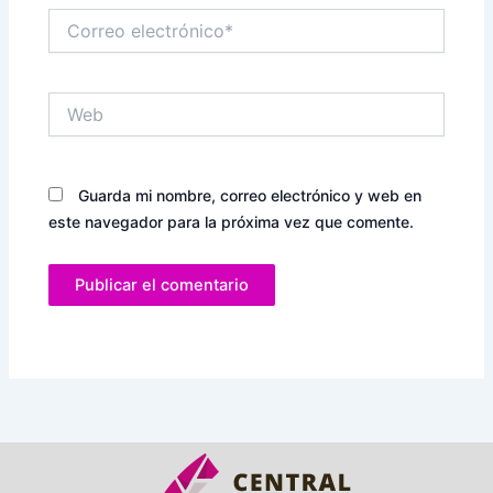
Correo
electrónico*
Web
Guarda mi nombre, correo electrónico y web en
este navegador para la próxima vez que comente.