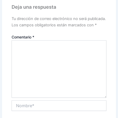
Deja una respuesta
Tu dirección de correo electrónico no será publicada.
Los campos obligatorios están marcados con
*
Comentario
*
Nombre*