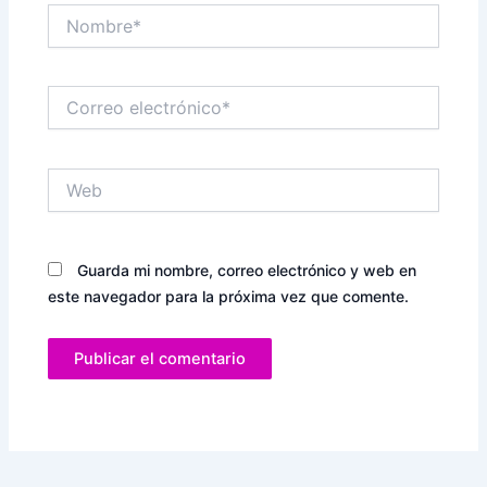
Nombre*
Correo
electrónico*
Web
Guarda mi nombre, correo electrónico y web en
este navegador para la próxima vez que comente.