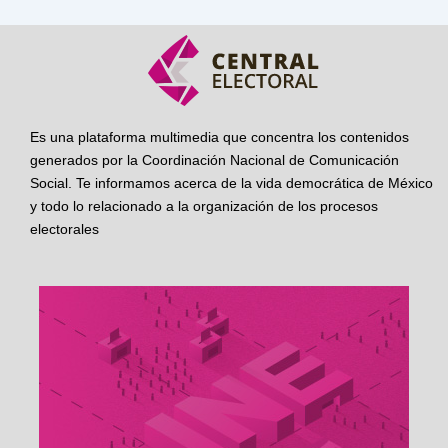
Es una plataforma multimedia que concentra los contenidos
generados por la Coordinación Nacional de Comunicación
Social. Te informamos acerca de la vida democrática de México
y todo lo relacionado a la organización de los procesos
electorales