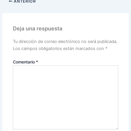
ANTERIOR
Deja una respuesta
Tu dirección de correo electrónico no será publicada.
Los campos obligatorios están marcados con
*
Comentario
*