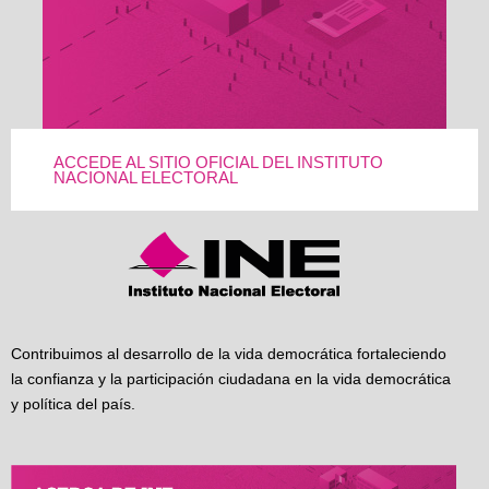
ACCEDE AL SITIO OFICIAL DEL INSTITUTO
NACIONAL ELECTORAL
Contribuimos al desarrollo de la vida democrática fortaleciendo
la confianza y la participación ciudadana en la vida democrática
y política del país.