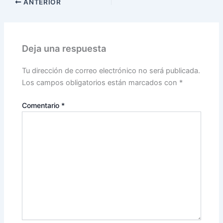
ANTERIOR
Deja una respuesta
Tu dirección de correo electrónico no será publicada.
Los campos obligatorios están marcados con
*
Comentario
*