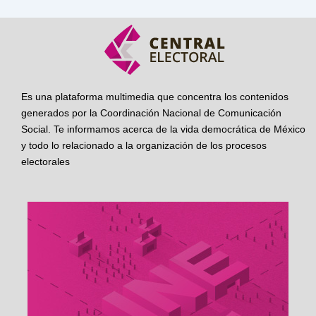
Es una plataforma multimedia que concentra los contenidos
generados por la Coordinación Nacional de Comunicación
Social. Te informamos acerca de la vida democrática de México
y todo lo relacionado a la organización de los procesos
electorales