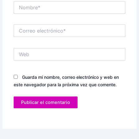
Nombre*
Correo
electrónico*
Web
Guarda mi nombre, correo electrónico y web en
este navegador para la próxima vez que comente.