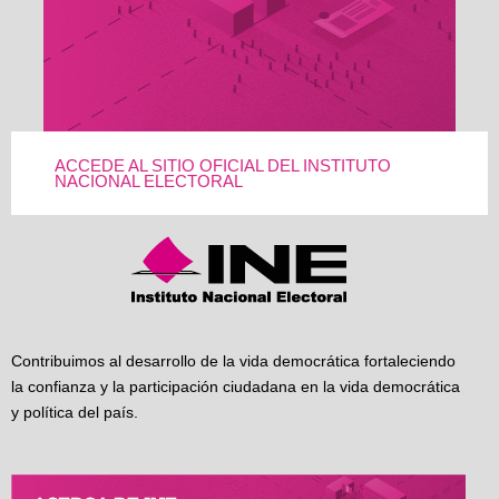
ACCEDE AL SITIO OFICIAL DEL INSTITUTO
NACIONAL ELECTORAL
Contribuimos al desarrollo de la vida democrática fortaleciendo
la confianza y la participación ciudadana en la vida democrática
y política del país.