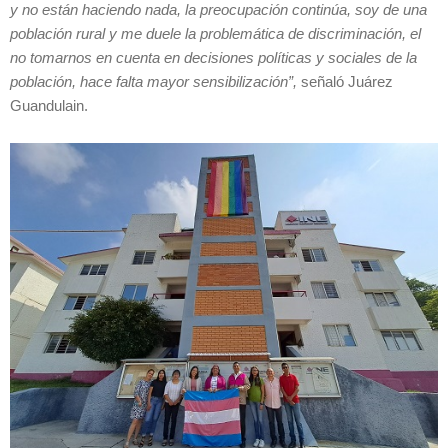
y no están haciendo nada, la preocupación continúa, soy de una
población rural y me duele la problemática de discriminación, el
no tomarnos en cuenta en decisiones políticas y sociales de la
población, hace falta mayor sensibilización”,
señaló Juárez
Guandulain.