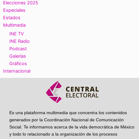
Elecciones 2025
Especiales
Estados
Multimedia
INE TV
INE Radio
Podcast
Galerías
Gráficos
Internacional
Es una plataforma multimedia que concentra los contenidos
generados por la Coordinación Nacional de Comunicación
Social. Te informamos acerca de la vida democrática de México
y todo lo relacionado a la organización de los procesos