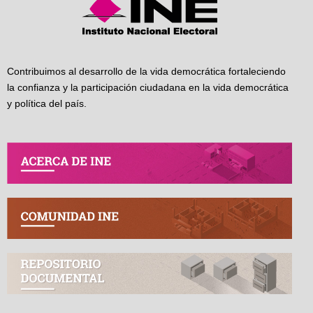
Contribuimos al desarrollo de la vida democrática fortaleciendo
la confianza y la participación ciudadana en la vida democrática
y política del país.