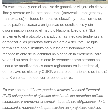
En este sentido y con el objetivo de garantizar el ejercicio del voto
libre y secreto de las personas trans (trasvestis, transgénero y
transexuales) en todos los tipos de elección y mecanismos de
participación ciudadana en igualdad de condiciones y sin
discriminación alguna, el Instituto Nacional Electoral (INE)
implementó el protocolo para adoptar las medidas tendientes a
garantizar a las personas trans el ejercicio del voto. De igual
forma este año el Instituto ha puesto en funcionamiento el
reconocimiento de la identidad no binaria en la credencial para
votar, si su acta de nacimiento le reconoce como persona no
binaria se modificarán los datos registrados en la credencial,
como clave de elector y CURP, en caso contrario, solo se incluirá
una X en el campo que corresponde a sexo.
En ese contexto, “
Corresponde al Instituto Nacional Electoral
(INE) salvaguardar el ejercicio efectivo de los derechos político-
electorales y promover el cumplimiento de las obligaciones de la
ciudadanía, reconociendo que, existen aún prejuicios sociales