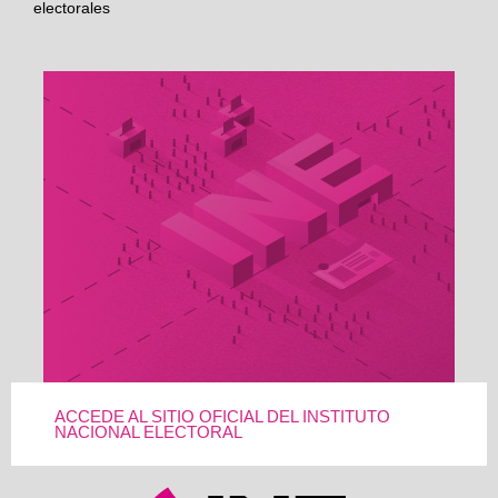
electorales
ACCEDE AL SITIO OFICIAL DEL INSTITUTO
NACIONAL ELECTORAL