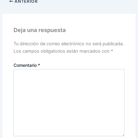
ANTERIOR
Deja una respuesta
Tu dirección de correo electrónico no será publicada.
Los campos obligatorios están marcados con
*
Comentario
*