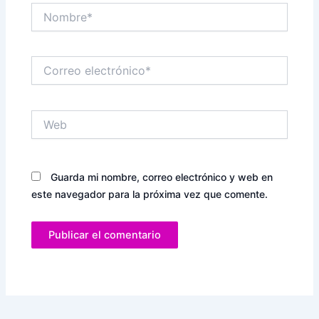
Nombre*
Correo
electrónico*
Web
Guarda mi nombre, correo electrónico y web en
este navegador para la próxima vez que comente.