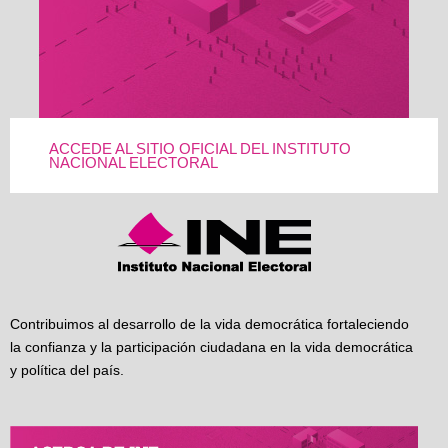
ACCEDE AL SITIO OFICIAL DEL INSTITUTO
NACIONAL ELECTORAL
Contribuimos al desarrollo de la vida democrática fortaleciendo
la confianza y la participación ciudadana en la vida democrática
y política del país.