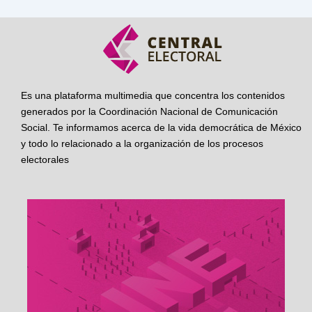
Es una plataforma multimedia que concentra los contenidos
generados por la Coordinación Nacional de Comunicación
Social. Te informamos acerca de la vida democrática de México
y todo lo relacionado a la organización de los procesos
electorales