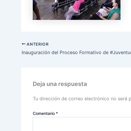
ANTERIOR
Deja una respuesta
Tu dirección de correo electrónico no será 
Comentario
*