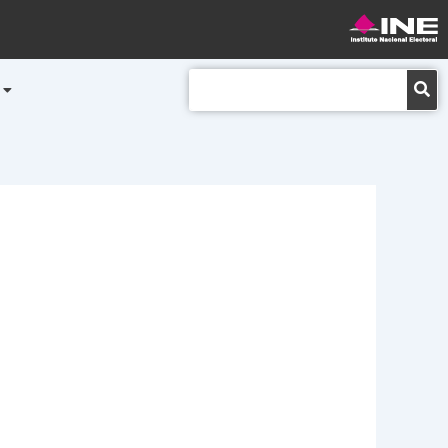
Buscar