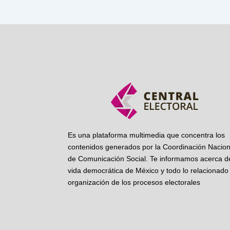
Es una plataforma multimedia que concentra los
contenidos generados por la Coordinación Nacion
de Comunicación Social. Te informamos acerca de
vida democrática de México y todo lo relacionado 
organización de los procesos electorales