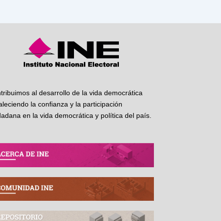
tribuimos al desarrollo de la vida democrática
taleciendo la confianza y la participación
dadana en la vida democrática y política del país.