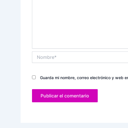
Nombre*
Guarda mi nombre, correo electrónico y web e