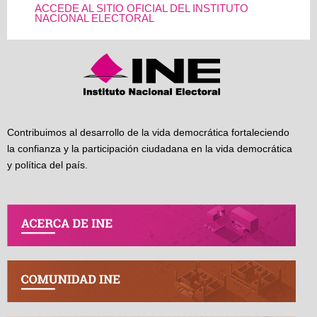
ACCEDE AL SITIO OFICIAL DEL INSTITUTO
NACIONAL ELECTORAL
Contribuimos al desarrollo de la vida democrática fortaleciendo
la confianza y la participación ciudadana en la vida democrática
y política del país.