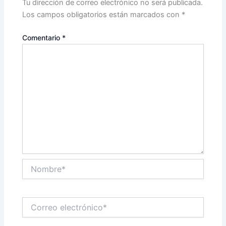
Tu dirección de correo electrónico no será publicada.
Los campos obligatorios están marcados con
*
Comentario
*
Nombre*
Correo
electrónico*