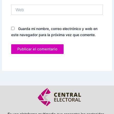
Web
Guarda mi nombre, correo electrónico y web en
este navegador para la próxima vez que comente.