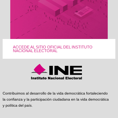
ACCEDE AL SITIO OFICIAL DEL INSTITUTO
NACIONAL ELECTORAL
Contribuimos al desarrollo de la vida democrática fortaleciendo
la confianza y la participación ciudadana en la vida democrática
y política del país.