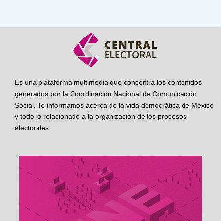
Es una plataforma multimedia que concentra los contenidos
generados por la Coordinación Nacional de Comunicación
Social. Te informamos acerca de la vida democrática de México
y todo lo relacionado a la organización de los procesos
electorales