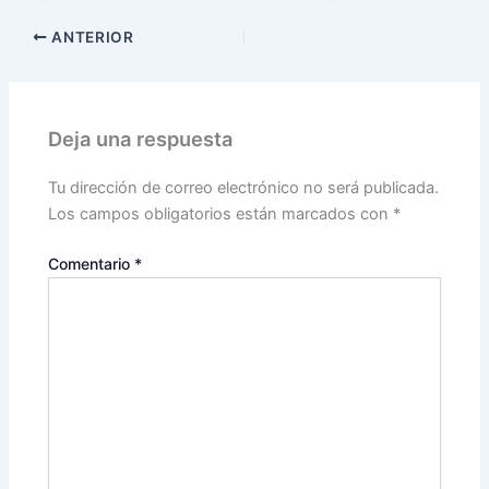
ANTERIOR
Deja una respuesta
Tu dirección de correo electrónico no será publicada.
Los campos obligatorios están marcados con
*
Comentario
*