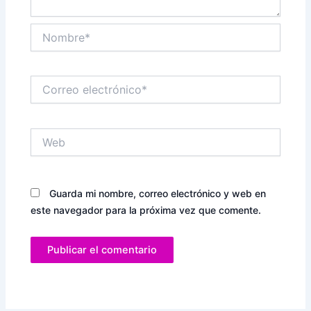
Nombre*
Correo
electrónico*
Web
Guarda mi nombre, correo electrónico y web en
este navegador para la próxima vez que comente.