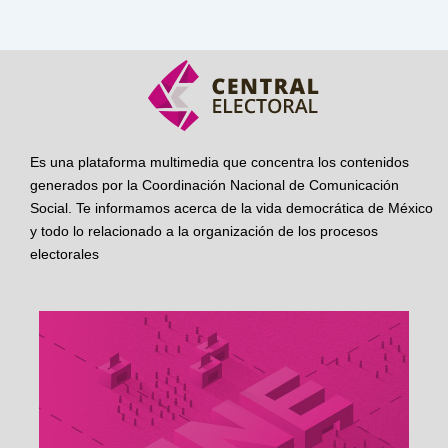
Es una plataforma multimedia que concentra los contenidos
generados por la Coordinación Nacional de Comunicación
Social. Te informamos acerca de la vida democrática de México
y todo lo relacionado a la organización de los procesos
electorales