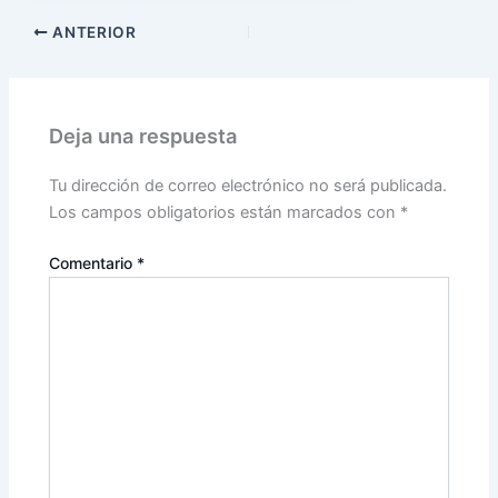
ANTERIOR
Deja una respuesta
Tu dirección de correo electrónico no será publicada.
Los campos obligatorios están marcados con
*
Comentario
*