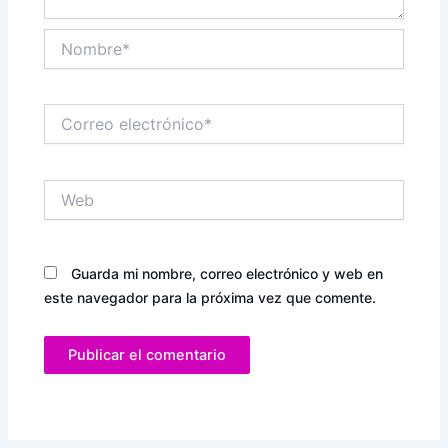
Nombre*
Correo
electrónico*
Web
Guarda mi nombre, correo electrónico y web en
este navegador para la próxima vez que comente.