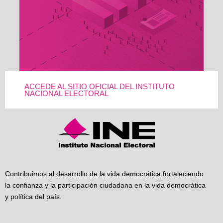
ACCEDE AL SITIO OFICIAL DEL INSTITUTO
NACIONAL ELECTORAL
Contribuimos al desarrollo de la vida democrática fortaleciendo
la confianza y la participación ciudadana en la vida democrática
y política del país.