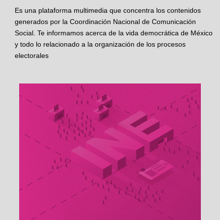
Es una plataforma multimedia que concentra los contenidos
generados por la Coordinación Nacional de Comunicación
Social. Te informamos acerca de la vida democrática de México
y todo lo relacionado a la organización de los procesos
electorales