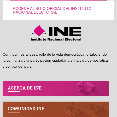
ACCEDE AL SITIO OFICIAL DEL INSTITUTO
NACIONAL ELECTORAL
Contribuimos al desarrollo de la vida democrática fortaleciendo
la confianza y la participación ciudadana en la vida democrática
y política del país.