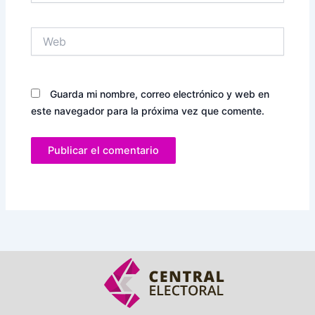
Web
Guarda mi nombre, correo electrónico y web en
este navegador para la próxima vez que comente.