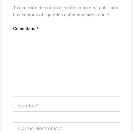
Tu dirección de correo electrónico no será publicada.
Los campos obligatorios están marcados con
*
Comentario
*
Nombre*
Correo
electrónico*