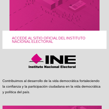
ACCEDE AL SITIO OFICIAL DEL INSTITUTO
NACIONAL ELECTORAL
Contribuimos al desarrollo de la vida democrática fortaleciendo
la confianza y la participación ciudadana en la vida democrática
y política del país.