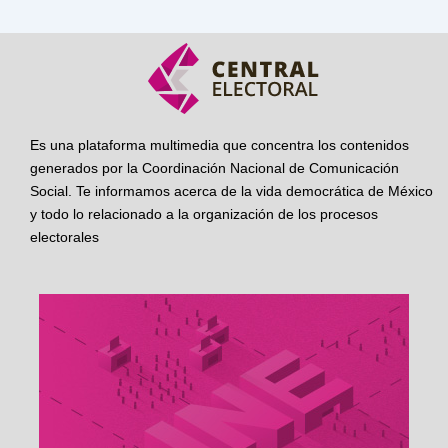
Es una plataforma multimedia que concentra los contenidos
generados por la Coordinación Nacional de Comunicación
Social. Te informamos acerca de la vida democrática de México
y todo lo relacionado a la organización de los procesos
electorales