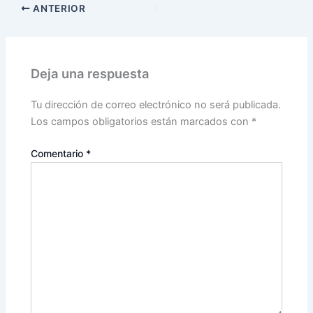
ANTERIOR
Deja una respuesta
Tu dirección de correo electrónico no será publicada.
Los campos obligatorios están marcados con
*
Comentario
*