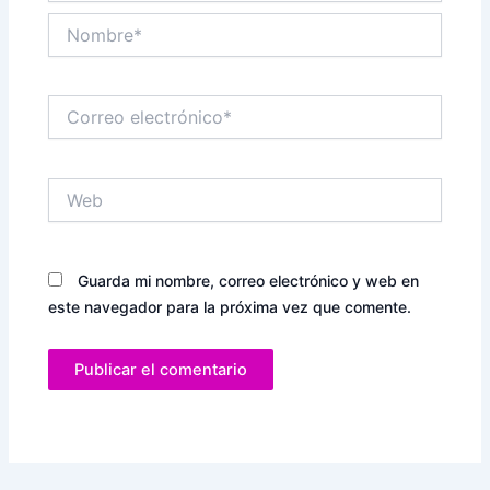
Nombre*
Correo
electrónico*
Web
Guarda mi nombre, correo electrónico y web en
este navegador para la próxima vez que comente.