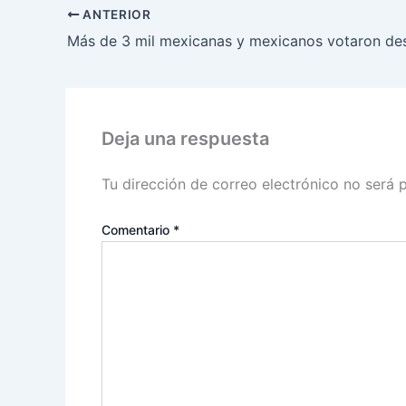
ANTERIOR
Deja una respuesta
Tu dirección de correo electrónico no será 
Comentario
*