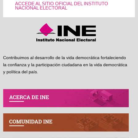
ACCEDE AL SITIO OFICIAL DEL INSTITUTO
NACIONAL ELECTORAL
Contribuimos al desarrollo de la vida democrática fortaleciendo
la confianza y la participación ciudadana en la vida democrática
y política del país.