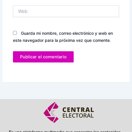
Web
Guarda mi nombre, correo electrónico y web en
este navegador para la próxima vez que comente.