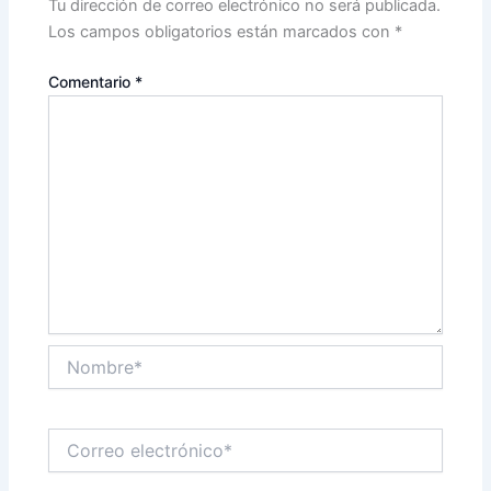
Tu dirección de correo electrónico no será publicada.
Los campos obligatorios están marcados con
*
Comentario
*
Nombre*
Correo
electrónico*