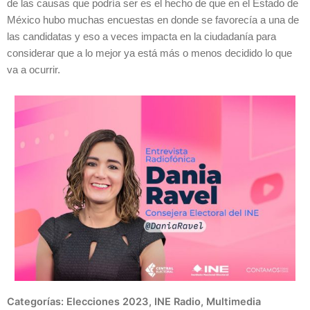
de las causas que podría ser es el hecho de que en el Estado de
México hubo muchas encuestas en donde se favorecía a una de
las candidatas y eso a veces impacta en la ciudadanía para
considerar que a lo mejor ya está más o menos decidido lo que
va a ocurrir.
Categorías:
Elecciones 2023
,
INE Radio
,
Multimedia