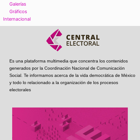
Galerías
Gráficos
Internacional
Es una plataforma multimedia que concentra los contenidos
generados por la Coordinación Nacional de Comunicación
Social. Te informamos acerca de la vida democrática de México
y todo lo relacionado a la organización de los procesos
electorales