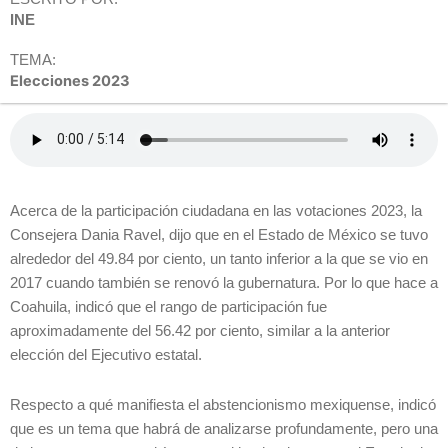
INE
TEMA:
Elecciones 2023
Acerca de la participación ciudadana en las votaciones 2023, la
Consejera Dania Ravel, dijo que en el Estado de México se tuvo
alrededor del 49.84 por ciento, un tanto inferior a la que se vio en
2017 cuando también se renovó la gubernatura. Por lo que hace a
Coahuila, indicó que el rango de participación fue
aproximadamente del 56.42 por ciento, similar a la anterior
elección del Ejecutivo estatal.
Respecto a qué manifiesta el abstencionismo mexiquense, indicó
que es un tema que habrá de analizarse profundamente, pero una