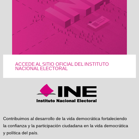
ACCEDE AL SITIO OFICIAL DEL INSTITUTO
NACIONAL ELECTORAL
Contribuimos al desarrollo de la vida democrática fortaleciendo
la confianza y la participación ciudadana en la vida democrática
y política del país.