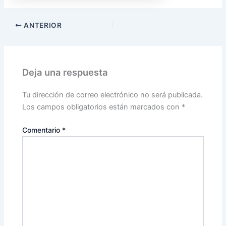
ANTERIOR
Deja una respuesta
Tu dirección de correo electrónico no será publicada.
Los campos obligatorios están marcados con
*
Comentario
*