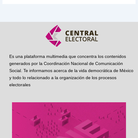
Es una plataforma multimedia que concentra los contenidos
generados por la Coordinación Nacional de Comunicación
Social. Te informamos acerca de la vida democrática de México
y todo lo relacionado a la organización de los procesos
electorales