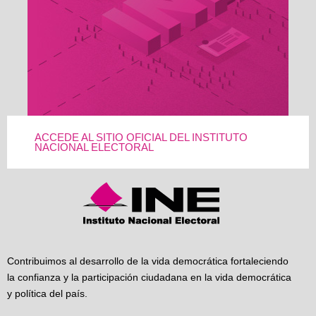
ACCEDE AL SITIO OFICIAL DEL INSTITUTO
NACIONAL ELECTORAL
Contribuimos al desarrollo de la vida democrática fortaleciendo
la confianza y la participación ciudadana en la vida democrática
y política del país.