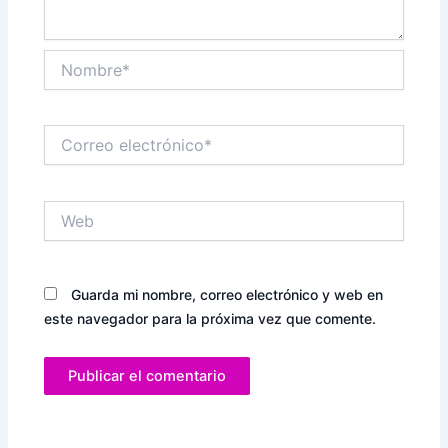
Nombre*
Correo
electrónico*
Web
Guarda mi nombre, correo electrónico y web en
este navegador para la próxima vez que comente.