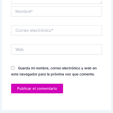
Nombre*
Correo
electrónico*
Web
Guarda mi nombre, correo electrónico y web en
este navegador para la próxima vez que comente.