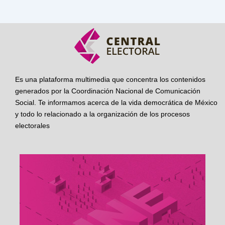
Es una plataforma multimedia que concentra los contenidos
generados por la Coordinación Nacional de Comunicación
Social. Te informamos acerca de la vida democrática de México
y todo lo relacionado a la organización de los procesos
electorales