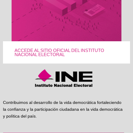
ACCEDE AL SITIO OFICIAL DEL INSTITUTO
NACIONAL ELECTORAL
Contribuimos al desarrollo de la vida democrática fortaleciendo
la confianza y la participación ciudadana en la vida democrática
y política del país.