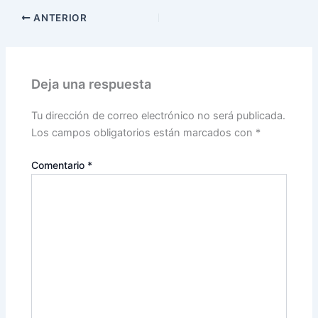
ANTERIOR
Deja una respuesta
Tu dirección de correo electrónico no será publicada.
Los campos obligatorios están marcados con
*
Comentario
*