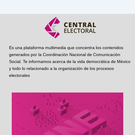
Es una plataforma multimedia que concentra los contenidos
generados por la Coordinación Nacional de Comunicación
Social. Te informamos acerca de la vida democrática de México
y todo lo relacionado a la organización de los procesos
electorales