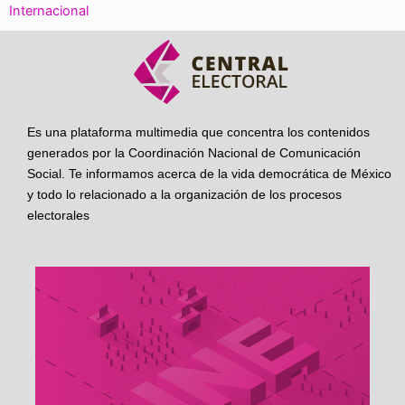
Internacional
Es una plataforma multimedia que concentra los contenidos
generados por la Coordinación Nacional de Comunicación
Social. Te informamos acerca de la vida democrática de México
y todo lo relacionado a la organización de los procesos
electorales