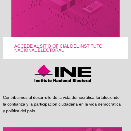
ACCEDE AL SITIO OFICIAL DEL INSTITUTO
NACIONAL ELECTORAL
Contribuimos al desarrollo de la vida democrática fortaleciendo
la confianza y la participación ciudadana en la vida democrática
y política del país.