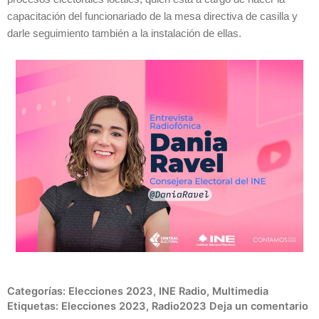
capacitación del funcionariado de la mesa directiva de casilla y
darle seguimiento también a la instalación de ellas.
Categorías:
Elecciones 2023
,
INE Radio
,
Multimedia
Etiquetas:
Elecciones 2023
,
Radio2023
Deja un comentario