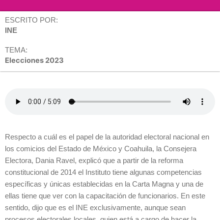
ESCRITO POR:
INE
TEMA:
Elecciones 2023
Respecto a cuál es el papel de la autoridad electoral nacional en
los comicios del Estado de México y Coahuila, la Consejera
Electora, Dania Ravel, explicó que a partir de la reforma
constitucional de 2014 el Instituto tiene algunas competencias
específicas y únicas establecidas en la Carta Magna y una de
ellas tiene que ver con la capacitación de funcionarios. En este
sentido, dijo que es el INE exclusivamente, aunque sean
procesos electorales locales, quien está a cargo de hacer la