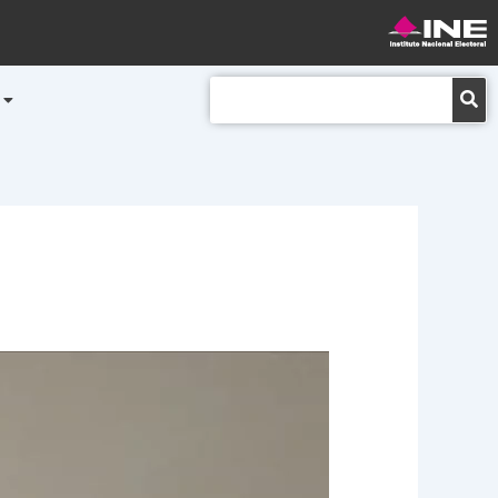
Buscar