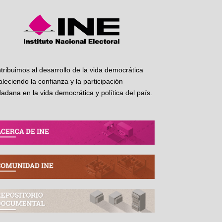
tribuimos al desarrollo de la vida democrática
taleciendo la confianza y la participación
dadana en la vida democrática y política del país.