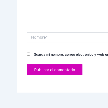
Nombre*
Guarda mi nombre, correo electrónico y web e