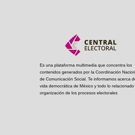
Es una plataforma multimedia que concentra los
contenidos generados por la Coordinación Nacion
de Comunicación Social. Te informamos acerca de
vida democrática de México y todo lo relacionado 
organización de los procesos electorales