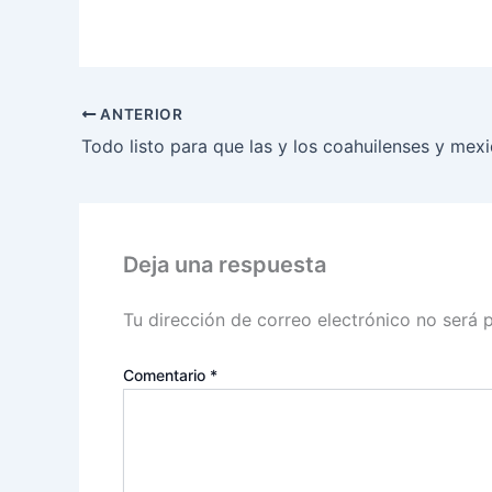
ANTERIOR
Deja una respuesta
Tu dirección de correo electrónico no será 
Comentario
*