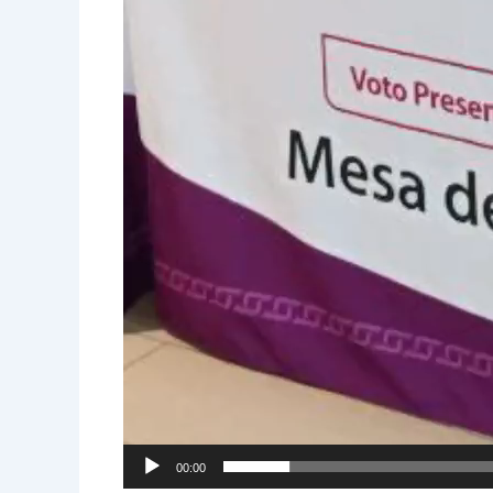
00:00