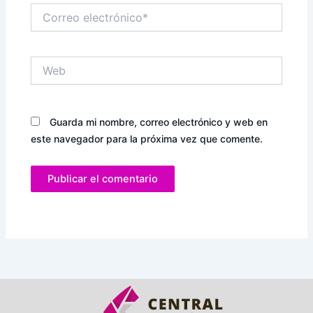
Correo
electrónico*
Web
Guarda mi nombre, correo electrónico y web en
este navegador para la próxima vez que comente.