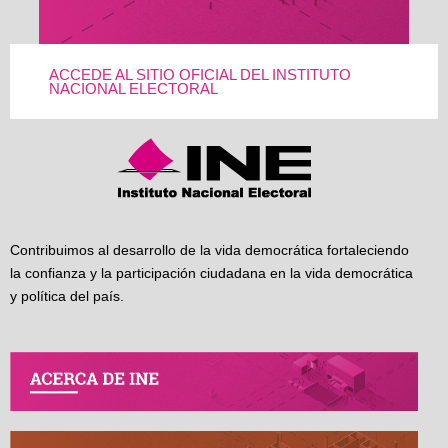
ACCEDE AL SITIO OFICIAL DEL INSTITUTO
NACIONAL ELECTORAL
Contribuimos al desarrollo de la vida democrática fortaleciendo
la confianza y la participación ciudadana en la vida democrática
y política del país.