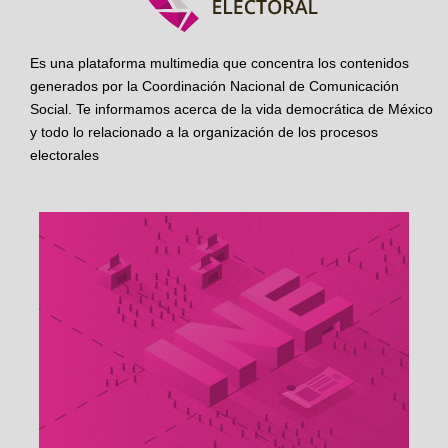
Es una plataforma multimedia que concentra los contenidos
generados por la Coordinación Nacional de Comunicación
Social. Te informamos acerca de la vida democrática de México
y todo lo relacionado a la organización de los procesos
electorales