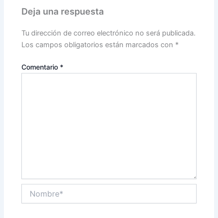
Deja una respuesta
Tu dirección de correo electrónico no será publicada.
Los campos obligatorios están marcados con
*
Comentario
*
Nombre*