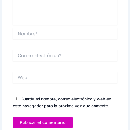
Nombre*
Correo
electrónico*
Web
Guarda mi nombre, correo electrónico y web en
este navegador para la próxima vez que comente.