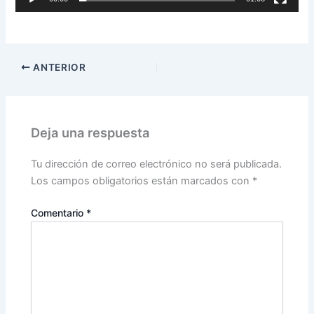
ANTERIOR
Deja una respuesta
Tu dirección de correo electrónico no será publicada.
Los campos obligatorios están marcados con
*
Comentario
*