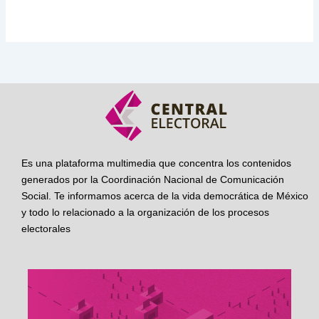
Es una plataforma multimedia que concentra los contenidos
generados por la Coordinación Nacional de Comunicación
Social. Te informamos acerca de la vida democrática de México
y todo lo relacionado a la organización de los procesos
electorales