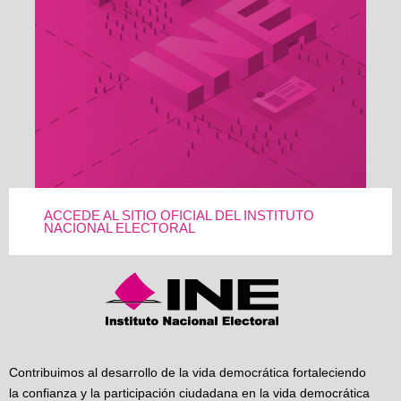
ACCEDE AL SITIO OFICIAL DEL INSTITUTO
NACIONAL ELECTORAL
Contribuimos al desarrollo de la vida democrática fortaleciendo
la confianza y la participación ciudadana en la vida democrática