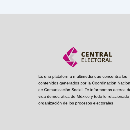
Es una plataforma multimedia que concentra los
contenidos generados por la Coordinación Nacion
de Comunicación Social. Te informamos acerca de
vida democrática de México y todo lo relacionado 
organización de los procesos electorales