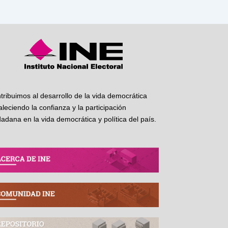
tribuimos al desarrollo de la vida democrática
taleciendo la confianza y la participación
dadana en la vida democrática y política del país.