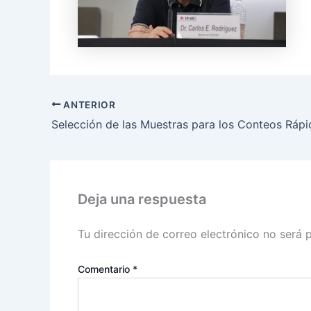
ANTERIOR
Deja una respuesta
Tu dirección de correo electrónico no será 
Comentario
*