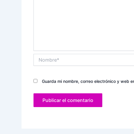
Nombre*
Guarda mi nombre, correo electrónico y web e