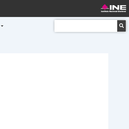
Buscar