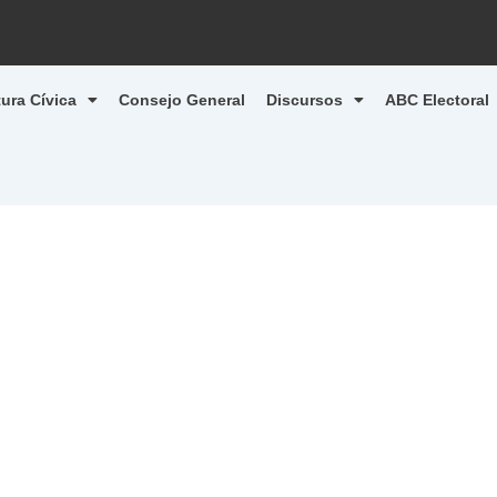
tura Cívica
Consejo General
Discursos
ABC Electoral