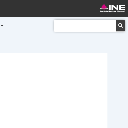
Buscar