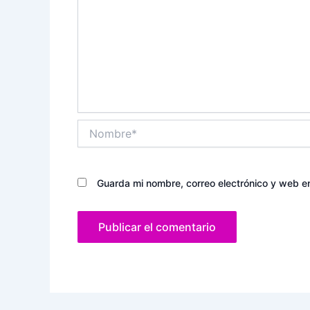
Nombre*
Guarda mi nombre, correo electrónico y web e