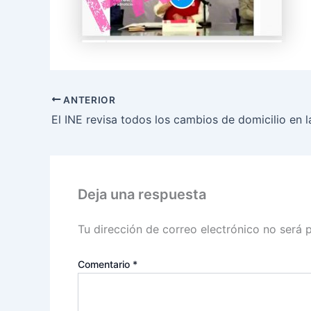
ANTERIOR
Deja una respuesta
Tu dirección de correo electrónico no será 
Comentario
*