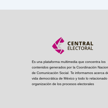
Es una plataforma multimedia que concentra los
contenidos generados por la Coordinación Nacion
de Comunicación Social. Te informamos acerca de
vida democrática de México y todo lo relacionado 
organización de los procesos electorales