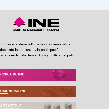
tribuimos al desarrollo de la vida democrática
taleciendo la confianza y la participación
dadana en la vida democrática y política del país.