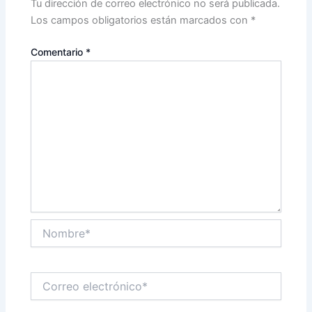
Tu dirección de correo electrónico no será publicada.
Los campos obligatorios están marcados con
*
Comentario
*
Nombre*
Correo
electrónico*