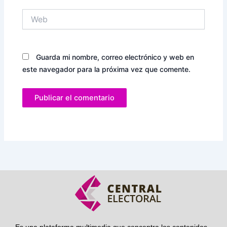
Web
Guarda mi nombre, correo electrónico y web en
este navegador para la próxima vez que comente.