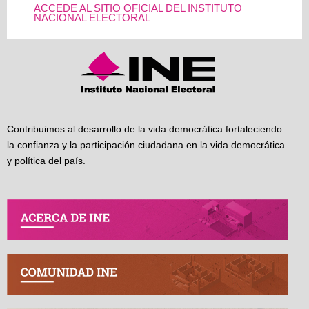
ACCEDE AL SITIO OFICIAL DEL INSTITUTO
NACIONAL ELECTORAL
Contribuimos al desarrollo de la vida democrática fortaleciendo
la confianza y la participación ciudadana en la vida democrática
y política del país.