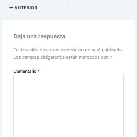
ANTERIOR
Deja una respuesta
Tu dirección de correo electrónico no será publicada.
Los campos obligatorios están marcados con
*
Comentario
*