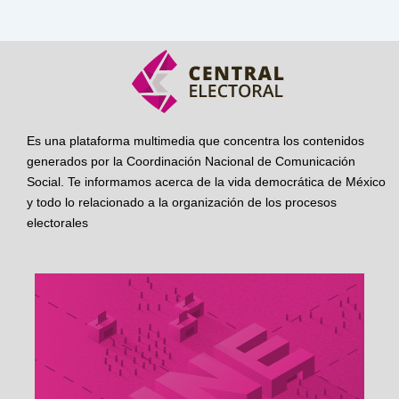
Es una plataforma multimedia que concentra los contenidos
generados por la Coordinación Nacional de Comunicación
Social. Te informamos acerca de la vida democrática de México
y todo lo relacionado a la organización de los procesos
electorales