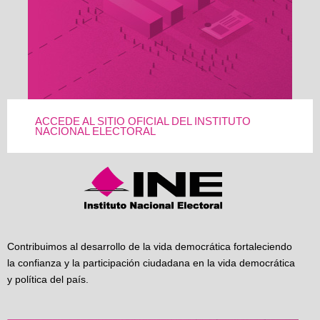
ACCEDE AL SITIO OFICIAL DEL INSTITUTO
NACIONAL ELECTORAL
Contribuimos al desarrollo de la vida democrática fortaleciendo
la confianza y la participación ciudadana en la vida democrática
y política del país.