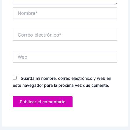
Nombre*
Correo
electrónico*
Web
Guarda mi nombre, correo electrónico y web en
este navegador para la próxima vez que comente.