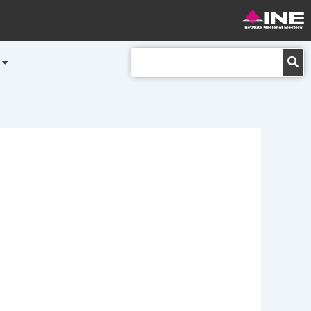
Buscar