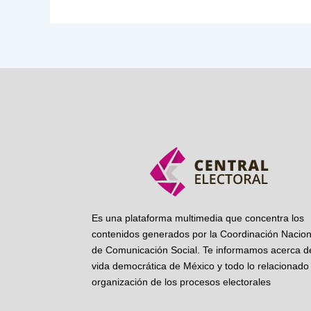
Es una plataforma multimedia que concentra los
contenidos generados por la Coordinación Nacion
de Comunicación Social. Te informamos acerca de
vida democrática de México y todo lo relacionado 
organización de los procesos electorales