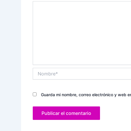
Nombre*
Guarda mi nombre, correo electrónico y web e