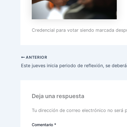
Credencial para votar siendo marcada despu
ANTERIOR
Deja una respuesta
Tu dirección de correo electrónico no será 
Comentario
*