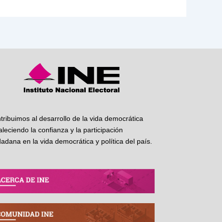
tribuimos al desarrollo de la vida democrática
taleciendo la confianza y la participación
dadana en la vida democrática y política del país.