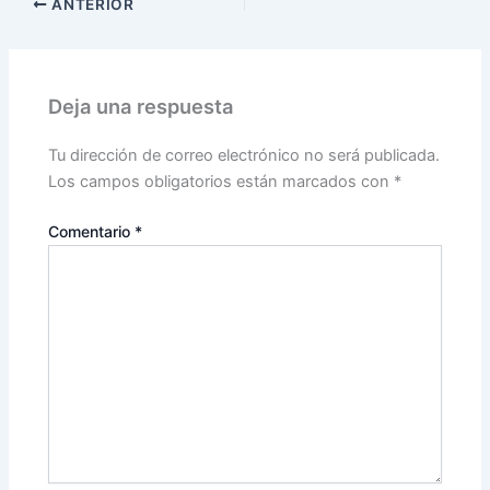
ANTERIOR
Deja una respuesta
Tu dirección de correo electrónico no será publicada.
Los campos obligatorios están marcados con
*
Comentario
*