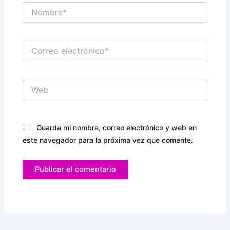
Nombre*
Correo
electrónico*
Web
Guarda mi nombre, correo electrónico y web en
este navegador para la próxima vez que comente.