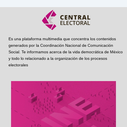
Es una plataforma multimedia que concentra los contenidos
generados por la Coordinación Nacional de Comunicación
Social. Te informamos acerca de la vida democrática de México
y todo lo relacionado a la organización de los procesos
electorales