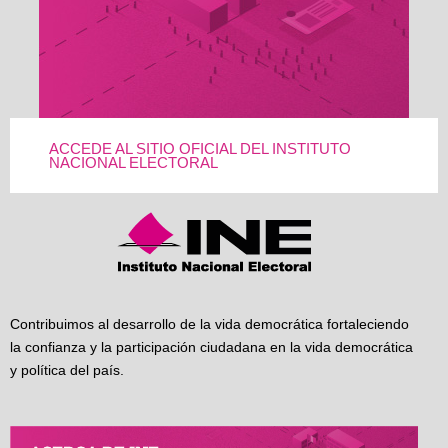
ACCEDE AL SITIO OFICIAL DEL INSTITUTO
NACIONAL ELECTORAL
Contribuimos al desarrollo de la vida democrática fortaleciendo
la confianza y la participación ciudadana en la vida democrática
y política del país.