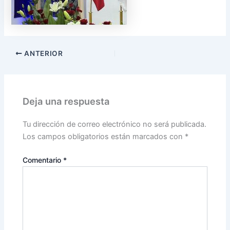
ANTERIOR
Deja una respuesta
Tu dirección de correo electrónico no será publicada.
Los campos obligatorios están marcados con
*
Comentario
*