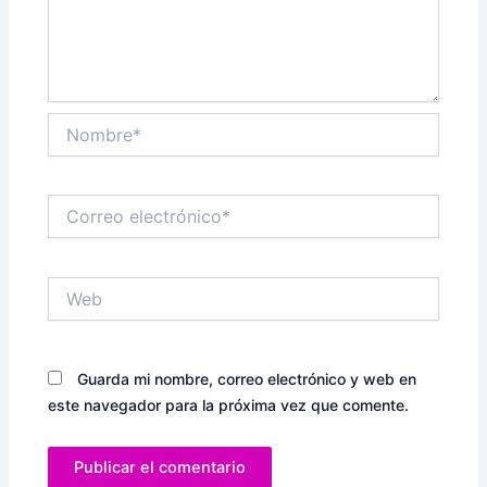
Nombre*
Correo
electrónico*
Web
Guarda mi nombre, correo electrónico y web en
este navegador para la próxima vez que comente.