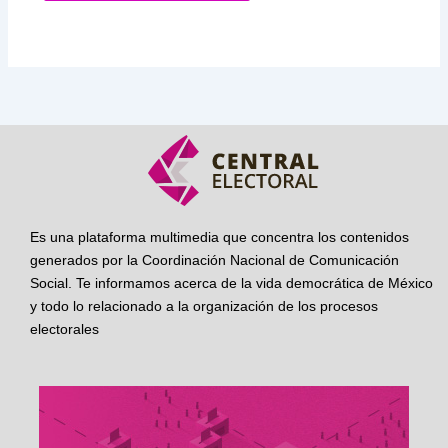
Es una plataforma multimedia que concentra los contenidos
generados por la Coordinación Nacional de Comunicación
Social. Te informamos acerca de la vida democrática de México
y todo lo relacionado a la organización de los procesos
electorales