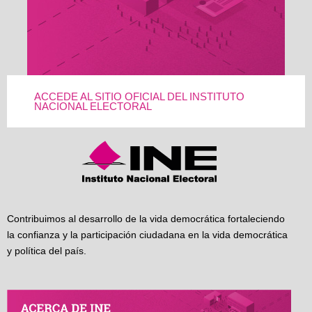
ACCEDE AL SITIO OFICIAL DEL INSTITUTO
NACIONAL ELECTORAL
Contribuimos al desarrollo de la vida democrática fortaleciendo
la confianza y la participación ciudadana en la vida democrática
y política del país.