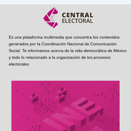
Es una plataforma multimedia que concentra los contenidos
generados por la Coordinación Nacional de Comunicación
Social. Te informamos acerca de la vida democrática de México
y todo lo relacionado a la organización de los procesos
electorales