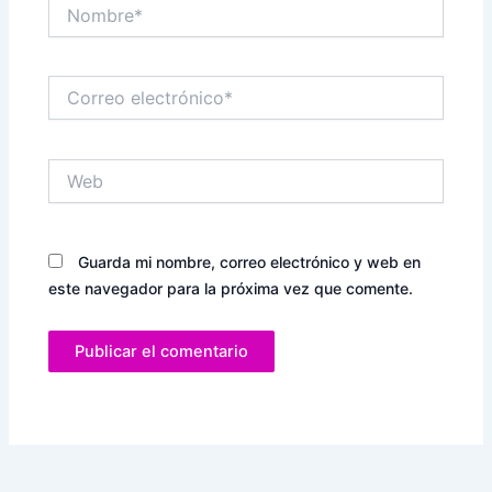
Nombre*
Correo
electrónico*
Web
Guarda mi nombre, correo electrónico y web en
este navegador para la próxima vez que comente.