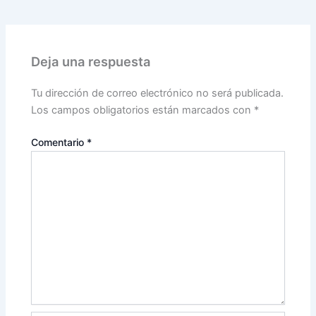
Deja una respuesta
Tu dirección de correo electrónico no será publicada.
Los campos obligatorios están marcados con
*
Comentario
*