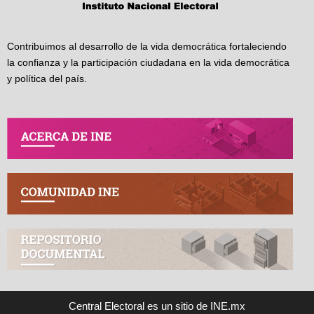
Contribuimos al desarrollo de la vida democrática fortaleciendo
la confianza y la participación ciudadana en la vida democrática
y política del país.
Central Electoral es un sitio de INE.mx