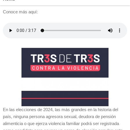
Conoce más aquí:
En las elecciones de 2024, las más grandes en la historia del
país, ninguna persona agresora sexual, deudora de pensión
alimenticia o que ejerza violencia familiar podrá ser registrada