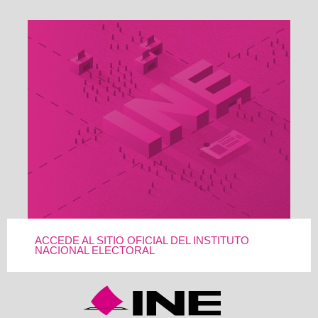
ACCEDE AL SITIO OFICIAL DEL INSTITUTO
NACIONAL ELECTORAL