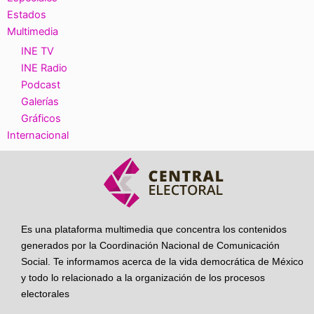
Estados
Multimedia
INE TV
INE Radio
Podcast
Galerías
Gráficos
Internacional
Es una plataforma multimedia que concentra los contenidos
generados por la Coordinación Nacional de Comunicación
Social. Te informamos acerca de la vida democrática de México
y todo lo relacionado a la organización de los procesos
electorales