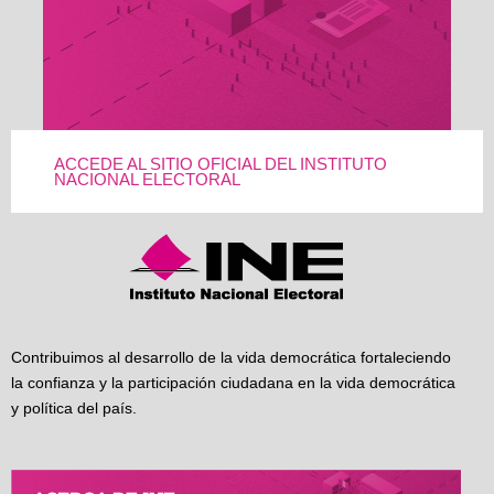
ACCEDE AL SITIO OFICIAL DEL INSTITUTO
NACIONAL ELECTORAL
Contribuimos al desarrollo de la vida democrática fortaleciendo
la confianza y la participación ciudadana en la vida democrática
y política del país.