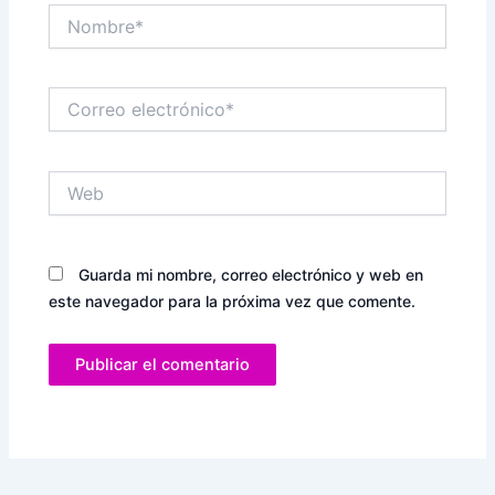
Nombre*
Correo
electrónico*
Web
Guarda mi nombre, correo electrónico y web en
este navegador para la próxima vez que comente.