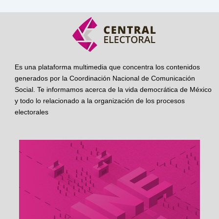
Es una plataforma multimedia que concentra los contenidos
generados por la Coordinación Nacional de Comunicación
Social. Te informamos acerca de la vida democrática de México
y todo lo relacionado a la organización de los procesos
electorales