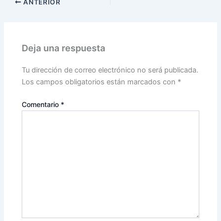
ANTERIOR
Deja una respuesta
Tu dirección de correo electrónico no será publicada.
Los campos obligatorios están marcados con
*
Comentario
*