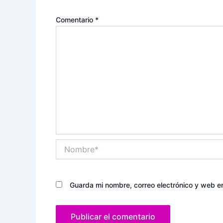
Comentario
*
Nombre*
Guarda mi nombre, correo electrónico y web e