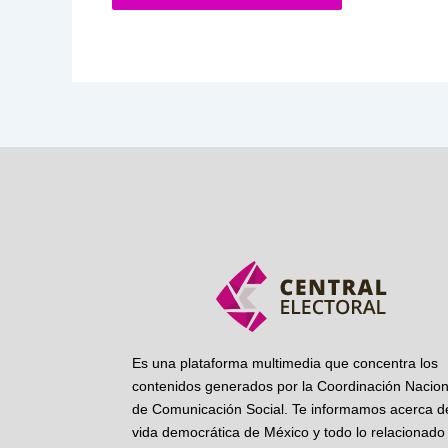
Es una plataforma multimedia que concentra los
contenidos generados por la Coordinación Nacion
de Comunicación Social. Te informamos acerca de
vida democrática de México y todo lo relacionado 