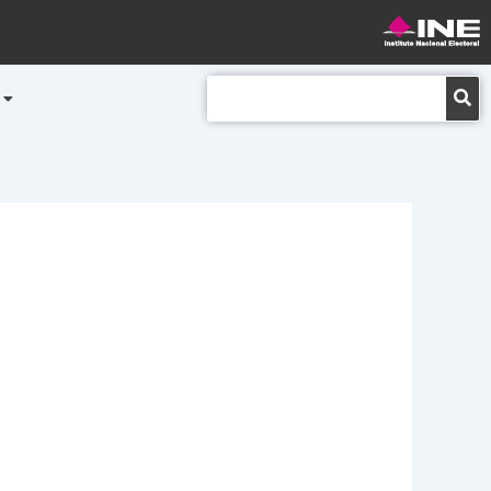
Buscar