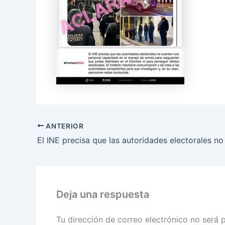
ANTERIOR
Deja una respuesta
Tu dirección de correo electrónico no será 