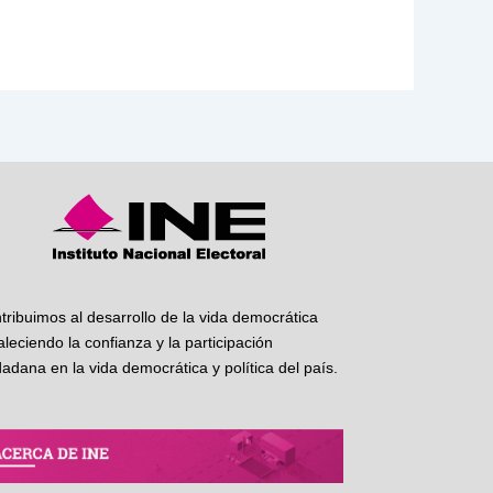
tribuimos al desarrollo de la vida democrática
taleciendo la confianza y la participación
dadana en la vida democrática y política del país.