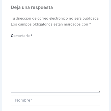
Deja una respuesta
Tu dirección de correo electrónico no será publicada.
Los campos obligatorios están marcados con
*
Comentario
*
Nombre*