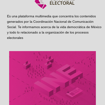
Es una plataforma multimedia que concentra los contenidos
generados por la Coordinación Nacional de Comunicación
Social. Te informamos acerca de la vida democrática de México
y todo lo relacionado a la organización de los procesos
electorales