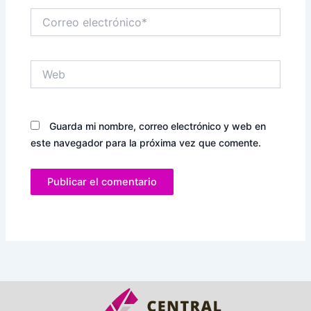
Correo
electrónico*
Web
Guarda mi nombre, correo electrónico y web en
este navegador para la próxima vez que comente.