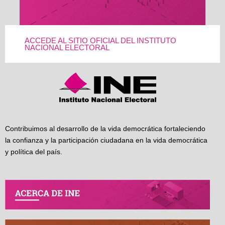
ACCEDE AL SITIO OFICIAL DEL INSTITUTO
NACIONAL ELECTORAL
Contribuimos al desarrollo de la vida democrática fortaleciendo
la confianza y la participación ciudadana en la vida democrática
y política del país.