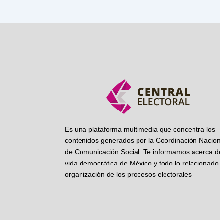
Es una plataforma multimedia que concentra los
contenidos generados por la Coordinación Nacion
de Comunicación Social. Te informamos acerca de
vida democrática de México y todo lo relacionado 
organización de los procesos electorales