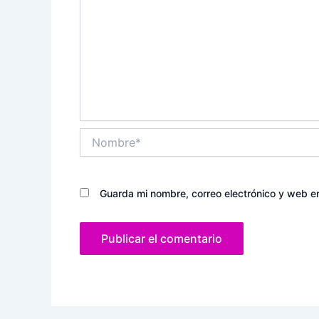
Nombre*
Guarda mi nombre, correo electrónico y web e