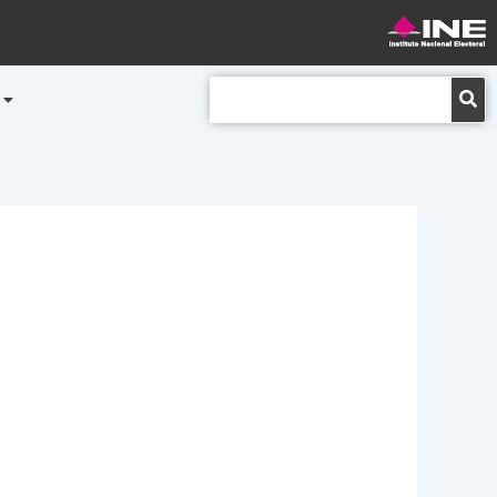
Buscar