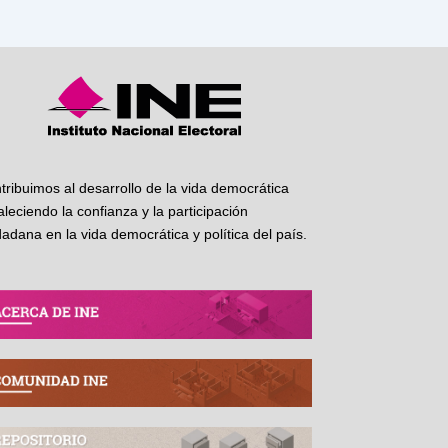
tribuimos al desarrollo de la vida democrática
taleciendo la confianza y la participación
dadana en la vida democrática y política del país.