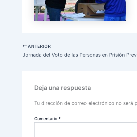
ANTERIOR
Deja una respuesta
Tu dirección de correo electrónico no será 
Comentario
*