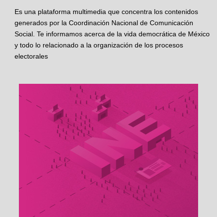
Es una plataforma multimedia que concentra los contenidos
generados por la Coordinación Nacional de Comunicación
Social. Te informamos acerca de la vida democrática de México
y todo lo relacionado a la organización de los procesos
electorales