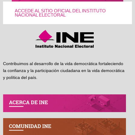
ACCEDE AL SITIO OFICIAL DEL INSTITUTO
NACIONAL ELECTORAL
Contribuimos al desarrollo de la vida democrática fortaleciendo
la confianza y la participación ciudadana en la vida democrática
y política del país.