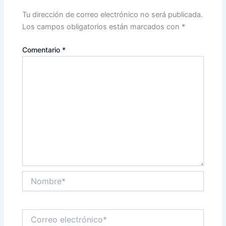
Tu dirección de correo electrónico no será publicada.
Los campos obligatorios están marcados con
*
Comentario
*
Nombre*
Correo
electrónico*