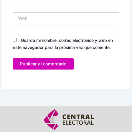
Web
Guarda mi nombre, correo electrónico y web en
este navegador para la próxima vez que comente.