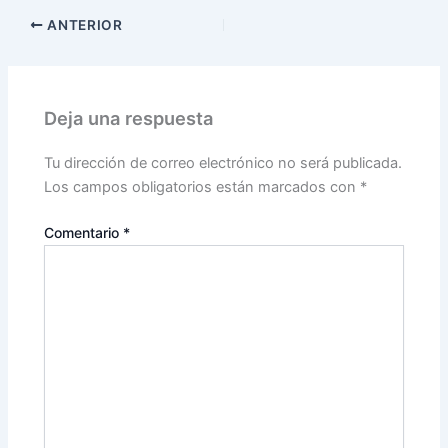
ANTERIOR
Deja una respuesta
Tu dirección de correo electrónico no será publicada.
Los campos obligatorios están marcados con
*
Comentario
*