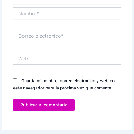
Nombre*
Correo
electrónico*
Web
Guarda mi nombre, correo electrónico y web en
este navegador para la próxima vez que comente.