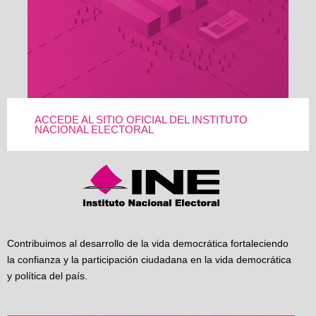
ACCEDE AL SITIO OFICIAL DEL INSTITUTO
NACIONAL ELECTORAL
Contribuimos al desarrollo de la vida democrática fortaleciendo
la confianza y la participación ciudadana en la vida democrática
y política del país.