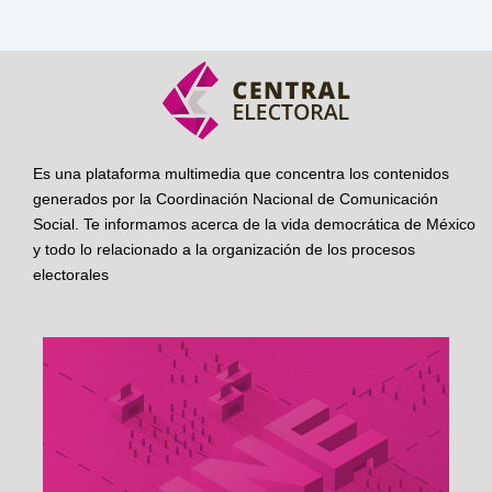
Es una plataforma multimedia que concentra los contenidos
generados por la Coordinación Nacional de Comunicación
Social. Te informamos acerca de la vida democrática de México
y todo lo relacionado a la organización de los procesos
electorales