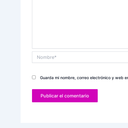
Nombre*
Guarda mi nombre, correo electrónico y web e