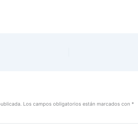
publicada.
Los campos obligatorios están marcados con
*