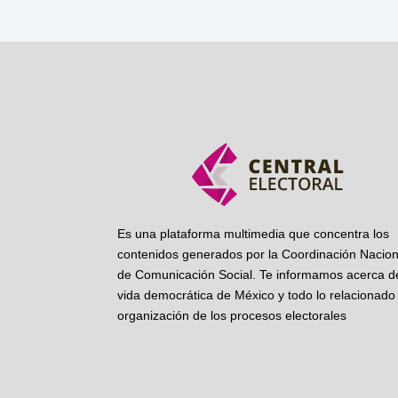
Es una plataforma multimedia que concentra los
contenidos generados por la Coordinación Nacion
de Comunicación Social. Te informamos acerca de
vida democrática de México y todo lo relacionado 
organización de los procesos electorales