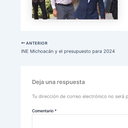
ANTERIOR
INE Michoacán y el presupuesto para 2024
Deja una respuesta
Tu dirección de correo electrónico no será 
Comentario
*