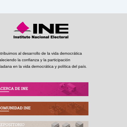
tribuimos al desarrollo de la vida democrática
taleciendo la confianza y la participación
dadana en la vida democrática y política del país.