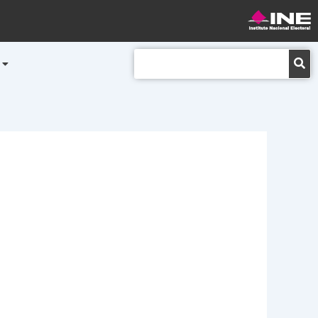
Buscar