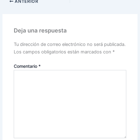
ANTERIOR
Deja una respuesta
Tu dirección de correo electrónico no será publicada.
Los campos obligatorios están marcados con
*
Comentario
*