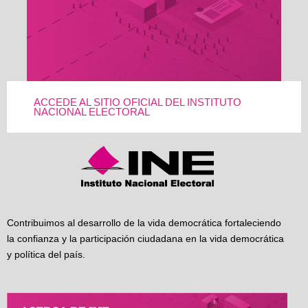
ACCEDE AL SITIO OFICIAL DEL INSTITUTO
NACIONAL ELECTORAL
Contribuimos al desarrollo de la vida democrática fortaleciendo
la confianza y la participación ciudadana en la vida democrática
y política del país.