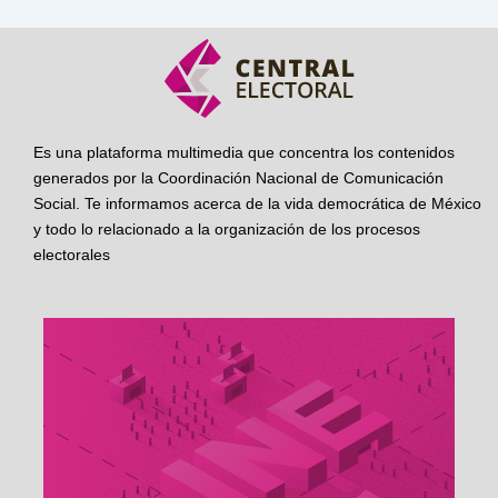
Es una plataforma multimedia que concentra los contenidos
generados por la Coordinación Nacional de Comunicación
Social. Te informamos acerca de la vida democrática de México
y todo lo relacionado a la organización de los procesos
electorales