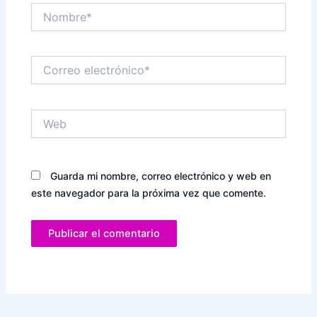
Nombre*
Correo
electrónico*
Web
Guarda mi nombre, correo electrónico y web en
este navegador para la próxima vez que comente.