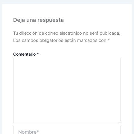
Deja una respuesta
Tu dirección de correo electrónico no será publicada.
Los campos obligatorios están marcados con
*
Comentario
*
Nombre*