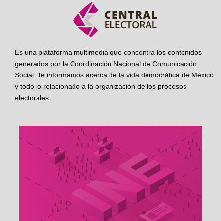
Es una plataforma multimedia que concentra los contenidos
generados por la Coordinación Nacional de Comunicación
Social. Te informamos acerca de la vida democrática de México
y todo lo relacionado a la organización de los procesos
electorales