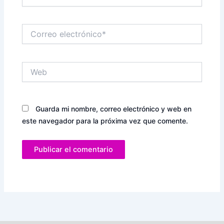
Correo
electrónico*
Web
Guarda mi nombre, correo electrónico y web en
este navegador para la próxima vez que comente.