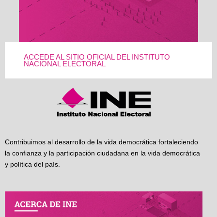
ACCEDE AL SITIO OFICIAL DEL INSTITUTO
NACIONAL ELECTORAL
Contribuimos al desarrollo de la vida democrática fortaleciendo
la confianza y la participación ciudadana en la vida democrática
y política del país.