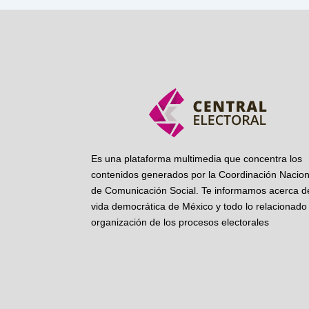
Es una plataforma multimedia que concentra los
contenidos generados por la Coordinación Nacion
de Comunicación Social. Te informamos acerca de
vida democrática de México y todo lo relacionado 
organización de los procesos electorales