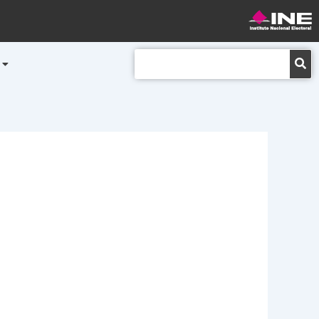
Buscar