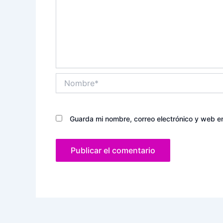
Nombre*
Guarda mi nombre, correo electrónico y web e