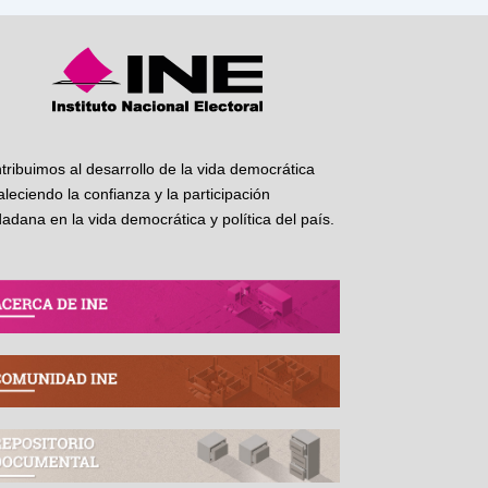
tribuimos al desarrollo de la vida democrática
taleciendo la confianza y la participación
dadana en la vida democrática y política del país.