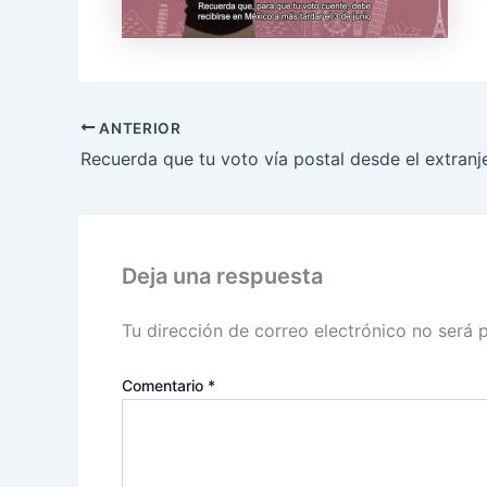
ANTERIOR
Deja una respuesta
Tu dirección de correo electrónico no será 
Comentario
*