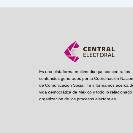
Es una plataforma multimedia que concentra los
contenidos generados por la Coordinación Nacion
de Comunicación Social. Te informamos acerca de
vida democrática de México y todo lo relacionado 
organización de los procesos electorales