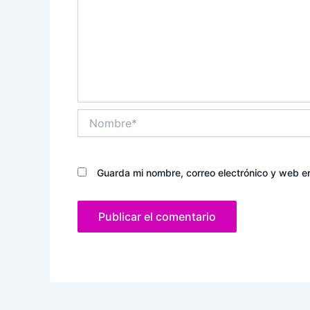
Nombre*
Guarda mi nombre, correo electrónico y web e