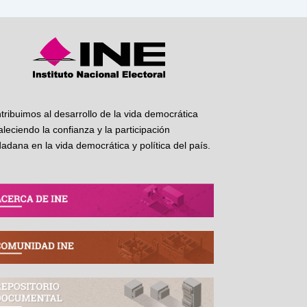
tribuimos al desarrollo de la vida democrática
taleciendo la confianza y la participación
dadana en la vida democrática y política del país.