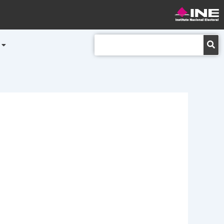
Buscar